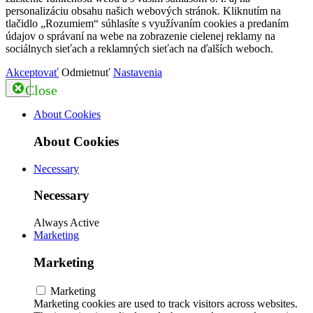
personalizáciu obsahu našich webových stránok. Kliknutím na
tlačidlo „Rozumiem“ súhlasíte s využívaním cookies a predaním
údajov o správaní na webe na zobrazenie cielenej reklamy na
sociálnych sieťach a reklamných sieťach na ďalších weboch.
Akceptovať
Odmietnuť
Nastavenia
Close
About Cookies
About Cookies
Necessary
Necessary
Always Active
Marketing
Marketing
Marketing
Marketing cookies are used to track visitors across websites.