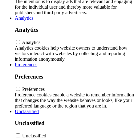
The intention is to display ads that are relevant and engaging
for the individual user and thereby more valuable for
publishers and third party advertisers.
Analytics
Analytics
Analytics
Analytics cookies help website owners to understand how
visitors interact with websites by collecting and reporting
information anonymously.
Preferences
Preferences
Preferences
Preference cookies enable a website to remember information
that changes the way the website behaves or looks, like your
preferred language or the region that you are in.
Unclassified
Unclassified
Unclassified